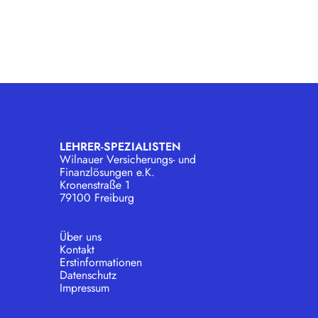
LEHRER-SPEZIALISTEN
Wilnauer Versicherungs- und
Finanzlösungen e.K.
Kronenstraße 1
79100 Freiburg
Über uns
Kontakt
Erstinformationen
Datenschutz
Impressum