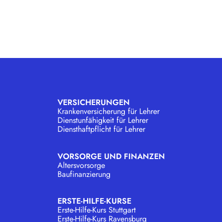
VERSICHERUNGEN
Krankenversicherung für Lehrer
Dienstunfähigkeit für Lehrer
Diensthaftpflicht für Lehrer
VORSORGE UND FINANZEN
Altersvorsorge
Baufinanzierung
ERSTE-HILFE-KURSE
Erste-Hilfe-Kurs Stuttgart
Erste-Hilfe-Kurs Ravensburg