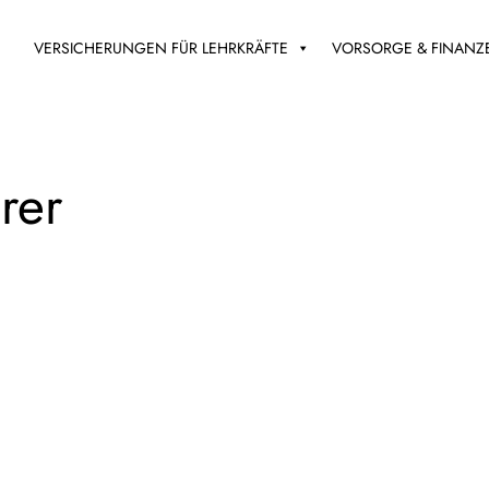
VERSICHERUNGEN FÜR LEHRKRÄFTE
VORSORGE & FINANZ
rer