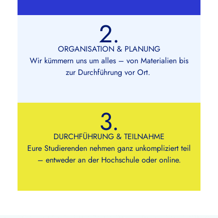
2.
ORGANISATION & PLANUNG
Wir kümmern uns um alles – von Materialien bis
zur Durchführung vor Ort.
3.
DURCHFÜHRUNG & TEILNAHME
Eure Studierenden nehmen ganz unkompliziert teil
– entweder an der Hochschule oder online.