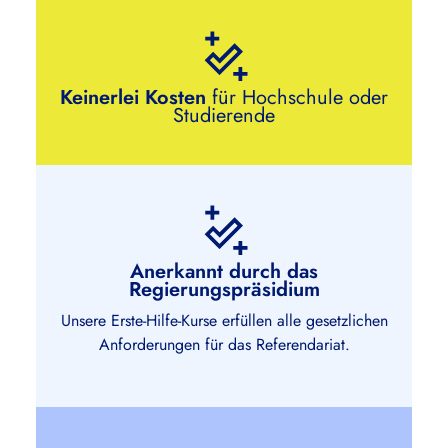
Keinerlei Kosten
für Hochschule oder
Studierende
Anerkannt durch das
Regierungspräsidium
Unsere Erste-Hilfe-Kurse erfüllen alle gesetzlichen
Anforderungen für das Referendariat.