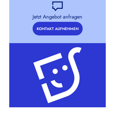
Jetzt Angebot anfragen
KONTAKT AUFNEHMEN