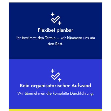
Flexibel planbar
Ihr bestimmt den Termin – wir kümmern uns um
den Rest.
Kein organisatorischer Aufwand
Wir übernehmen die komplette Durchführung.