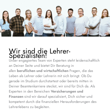
Wir sind die Lehrer-
Spezialisten!
Unser engagiertes Team von Experten steht leidenschaftlich
an Deiner Seite und bietet Dir Beratung in
allen
beruflichen und wirtschaftlichen
Fragen, die das
Leben als Lehrer oder Lehrerin mit sich bringt. Ob Du
gerade im Studium durchstartest oder bereits mitten in
Deiner Beamtenkarriere steckst, wir sind für Dich da. Als
Experten in den Bereichen
Versicherungen und
Finanzen
sind wir darauf spezialisiert, Dich sicher und
kompetent durch die finanziellen Herausforderungen des
Lehrerlebens zu begleiten.