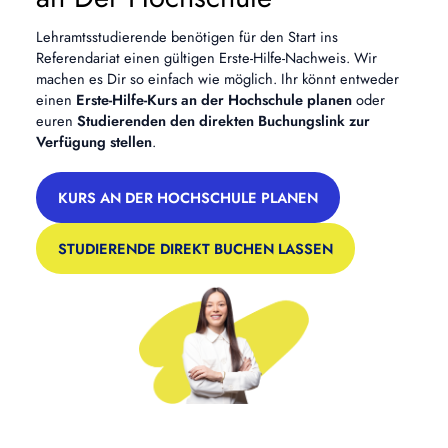
Lehramtsstudierende benötigen für den Start ins
Referendariat einen gültigen Erste-Hilfe-Nachweis. Wir
machen es Dir so einfach wie möglich. Ihr könnt entweder
einen
Erste-Hilfe-Kurs an der Hochschule planen
oder
euren
Studierenden den direkten Buchungslink zur
Verfügung stellen
.
KURS AN DER HOCHSCHULE PLANEN
STUDIERENDE DIREKT BUCHEN LASSEN