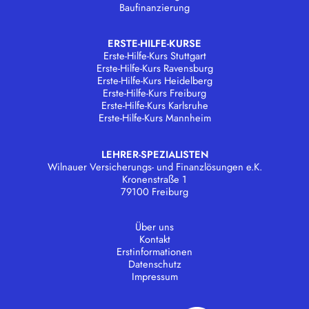
Baufinanzierung
ERSTE-HILFE-KURSE
Erste-Hilfe-Kurs Stuttgart
Erste-Hilfe-Kurs Ravensburg
Erste-Hilfe-Kurs Heidelberg
Erste-Hilfe-Kurs Freiburg
Erste-Hilfe-Kurs Karlsruhe
Erste-Hilfe-Kurs Mannheim
LEHRER-SPEZIALISTEN
Wilnauer Versicherungs- und Finanzlösungen e.K.
Kronenstraße 1
79100 Freiburg
Über uns
Kontakt
Erstinformationen
Datenschutz
Impressum