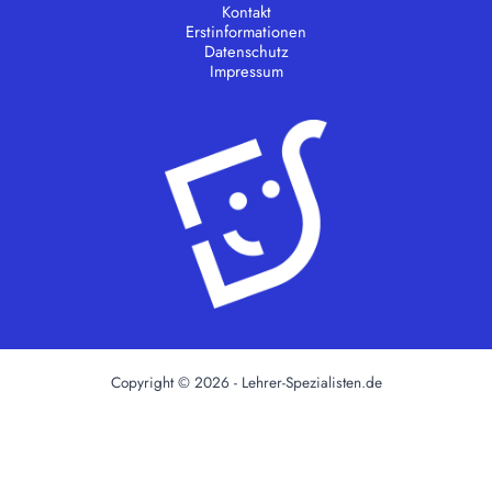
Kontakt
Erstinformationen
Datenschutz
Impressum
Copyright © 2026 - Lehrer-Spezialisten.de
Weitere Informationen über den gesperrten Inhalt.