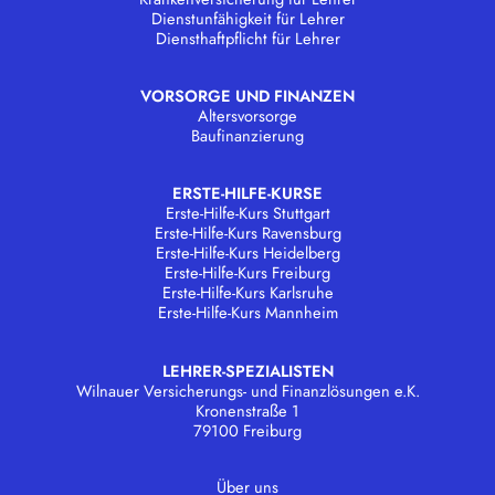
Dienstunfähigkeit für Lehrer
Diensthaftpflicht für Lehrer
VORSORGE UND FINANZEN
Altersvorsorge
Baufinanzierung
ERSTE-HILFE-KURSE
Erste-Hilfe-Kurs Stuttgart
Erste-Hilfe-Kurs Ravensburg
Erste-Hilfe-Kurs Heidelberg
Erste-Hilfe-Kurs Freiburg
Erste-Hilfe-Kurs Karlsruhe
Erste-Hilfe-Kurs Mannheim
LEHRER-SPEZIALISTEN
Wilnauer Versicherungs- und Finanzlösungen e.K.
Kronenstraße 1
79100 Freiburg
Über uns